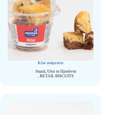
Κέικ ανάμεικτο
Snack
,
Όλα τα Προϊόντα
,
RETAIL BISCUITS