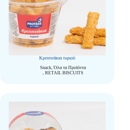
Κριτσινάκια τυριού
Snack
,
Όλα τα Προϊόντα
,
RETAIL BISCUITS