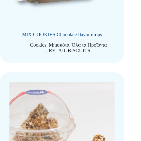
MIX COOKIES Chocolate flavor drops
Cookies
,
Μπισκότα
,
Όλα τα Προϊόντα
,
RETAIL BISCUITS