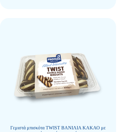
Γεμιστά μπισκότα TWIST ΒΑΝΙΛΙΑ ΚΑΚΑΟ με