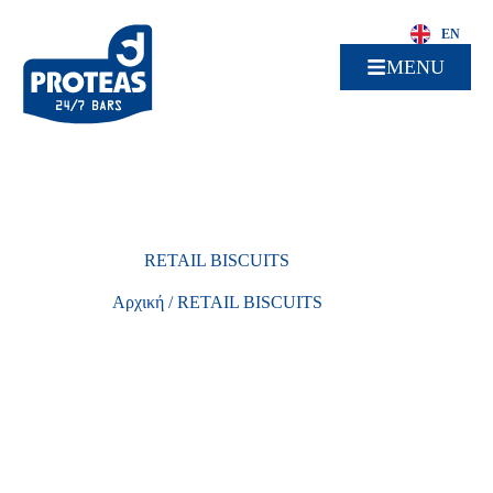
EN
MENU
RETAIL BISCUITS
Αρχική
/
RETAIL BISCUITS