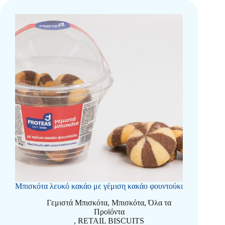
Μπισκότα λευκό κακάο με γέμιση κακάο φουντούκι
Γεμιστά Μπισκότα
,
Μπισκότα
,
Όλα τα
Προϊόντα
,
RETAIL BISCUITS