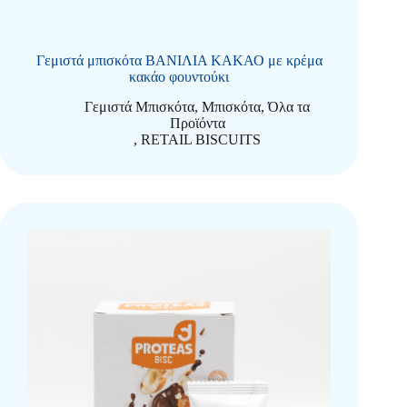
Γεμιστά μπισκότα ΒΑΝΙΛΙΑ ΚΑΚΑΟ με κρέμα
κακάο φουντούκι
Γεμιστά Μπισκότα
,
Μπισκότα
,
Όλα τα
Προϊόντα
,
RETAIL BISCUITS