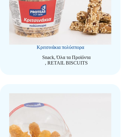
Κριτσινάκια πολύσπορα
Snack
,
Όλα τα Προϊόντα
,
RETAIL BISCUITS