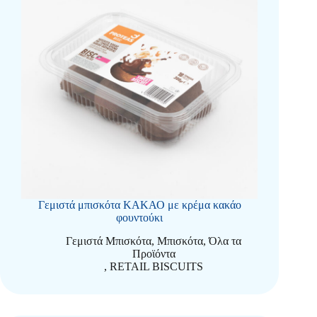
Γεμιστά μπισκότα ΚΑΚΑΟ με κρέμα κακάο
φουντούκι
Γεμιστά Μπισκότα
,
Μπισκότα
,
Όλα τα
Προϊόντα
,
RETAIL BISCUITS