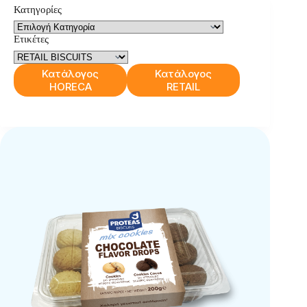
Κατηγορίες
Ετικέτες
Κατάλογος
Κατάλογος
HORECA
RETAIL