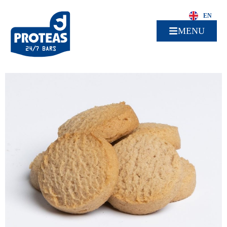
EN
MENU